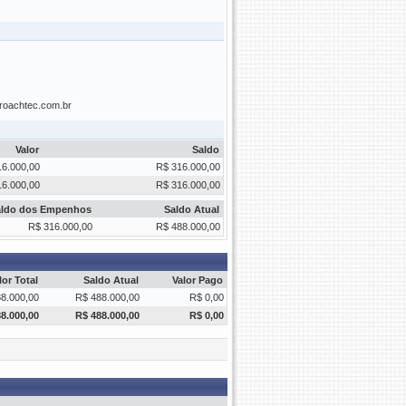
proachtec.com.br
Valor
Saldo
16.000,00
R$ 316.000,00
16.000,00
R$ 316.000,00
aldo dos Empenhos
Saldo Atual
R$ 316.000,00
R$ 488.000,00
lor Total
Saldo Atual
Valor Pago
8.000,00
R$ 488.000,00
R$ 0,00
8.000,00
R$ 488.000,00
R$ 0,00