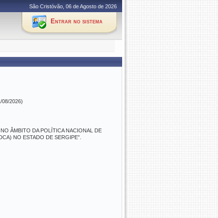
São Cristóvão, 06 de Agosto de 2026
Entrar no sistema
1/08/2026)
NO ÂMBITO DA POLÍTICA NACIONAL DE
DCA) NO ESTADO DE SERGIPE”.