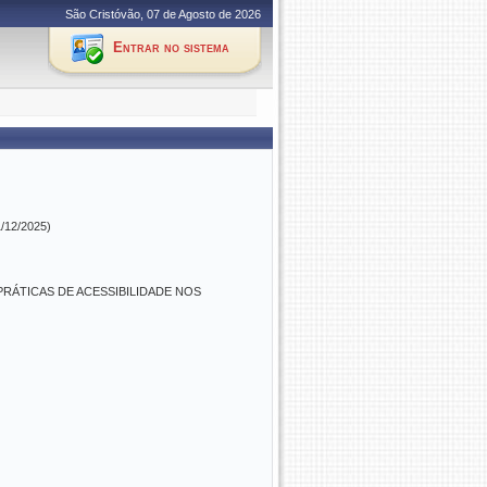
São Cristóvão, 07 de Agosto de 2026
Entrar no sistema
1/12/2025)
RÁTICAS DE ACESSIBILIDADE NOS