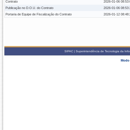
Contrato
2026-01-06 08:53:
Publicação no D.O.U. do Contrato
2026-01-06 08:53:
Portaria de Equipe de Fiscalização do Contrato
2026-01-12 08:48:
SIPAC | Superintendência de Tecnologia da Info
Modo 