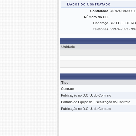
Dados do Contratado
Contratado:
46.924.586/000
Número do CEI:
-
Endereço:
AV. EDEILDE RO
Telefones:
99974-7393 - 99
Unidade
Tipo
Contrato
Publicação no D.O.U. do Contrato
Portaria de Equipe de Fiscalização do Contrato
Publicação no D.O.U. do Contrato