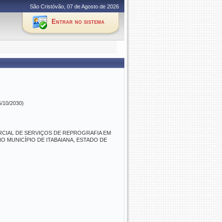
São Cristóvão, 07 de Agosto de 2026
Entrar no sistema
5/10/2030)
RCIAL DE SERVIÇOS DE REPROGRAFIA EM
 MUNICÍPIO DE ITABAIANA, ESTADO DE