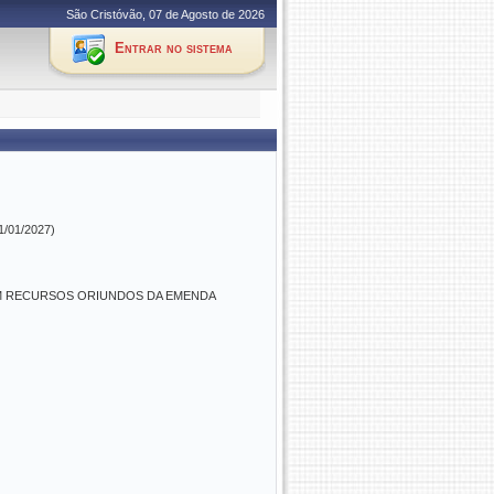
São Cristóvão, 07 de Agosto de 2026
Entrar no sistema
31/01/2027)
OM RECURSOS ORIUNDOS DA EMENDA