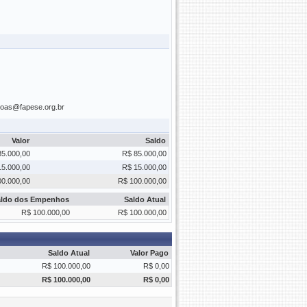
soas@fapese.org.br
Valor
Saldo
85.000,00
R$ 85.000,00
15.000,00
R$ 15.000,00
00.000,00
R$ 100.000,00
aldo dos Empenhos
Saldo Atual
R$ 100.000,00
R$ 100.000,00
Saldo Atual
Valor Pago
R$ 100.000,00
R$ 0,00
R$ 100.000,00
R$ 0,00