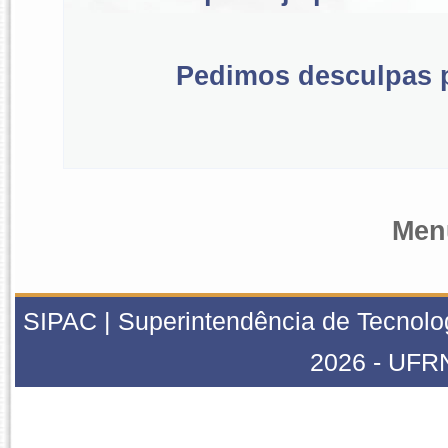
Pedimos desculpas p
Menu
SIPAC | Superintendência de Tecnolog
2026 - UFRN