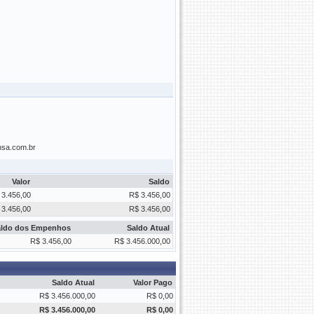
nsa.com.br
Valor
Saldo
 3.456,00
R$ 3.456,00
 3.456,00
R$ 3.456,00
aldo dos Empenhos
Saldo Atual
R$ 3.456,00
R$ 3.456.000,00
Saldo Atual
Valor Pago
R$ 3.456.000,00
R$ 0,00
R$ 3.456.000,00
R$ 0,00