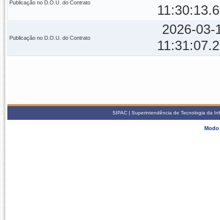
Publicação no D.O.U. do Contrato
11:30:13.
2026-03-
Publicação no D.O.U. do Contrato
11:31:07.
SIPAC | Superintendência de Tecnologia da In
Modo 