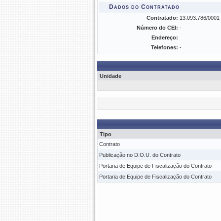
Dados do Contratado
Contratado:
13.093.786/000
Número do CEI:
-
Endereço:
Telefones:
-
Unidade
Tipo
Contrato
Publicação no D.O.U. do Contrato
Portaria de Equipe de Fiscalização do Contrato
Portaria de Equipe de Fiscalização do Contrato