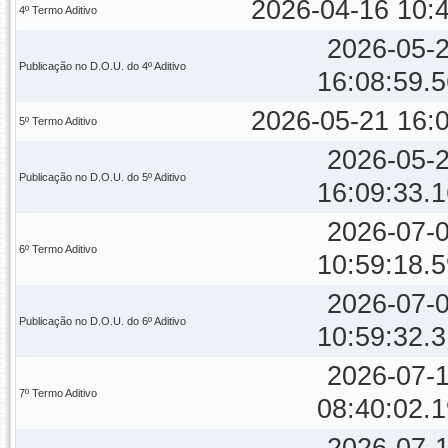
2026-04-16 10:
4º Termo Aditivo
2026-05-
Publicação no D.O.U. do 4º Aditivo
16:08:59.
2026-05-21 16:
5º Termo Aditivo
2026-05-
Publicação no D.O.U. do 5º Aditivo
16:09:33.
2026-07-
6º Termo Aditivo
10:59:18.
2026-07-
Publicação no D.O.U. do 6º Aditivo
10:59:32.
2026-07-
7º Termo Aditivo
08:40:02.