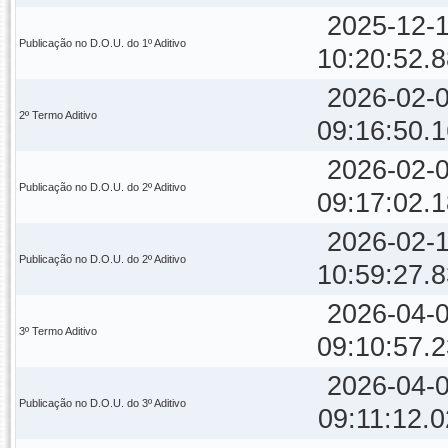
2025-12-
Publicação no D.O.U. do 1º Aditivo
10:20:52.
2026-02-
2º Termo Aditivo
09:16:50.
2026-02-
Publicação no D.O.U. do 2º Aditivo
09:17:02.
2026-02-
Publicação no D.O.U. do 2º Aditivo
10:59:27.
2026-04-
3º Termo Aditivo
09:10:57.
2026-04-
Publicação no D.O.U. do 3º Aditivo
09:11:12.