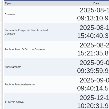
Tipo
Data
2025-08-
Contrato
09:13:10.
2025-08-
Portaria de Equipe de Fiscalização do
Contrato
15:40:40.
2025-08-
Publicação no D.O.U. do Contrato
15:21:35.
2025-09-
Apostilamento
09:39:59.
2025-09-
Publicação Apostilamento
09:40:14.
2025-12-
1º Termo Aditivo
10:20:31.