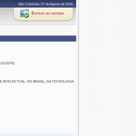
São Cristóvão, 07 de Agosto de 2026
Entrar no sistema
1/01/2076)
E INTELECTUAL, NO BRASIL, DA TECNOLOGIA