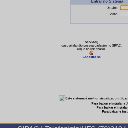
Entrar no Sistema
Usuário:
Senha:
Servidor,
caso ainda não possua cadastro no SIPAC,
clique no link abaixo.
Cadastre-se
Este sistema é melhor visualizado utiliz
Para baixar e instalar a
J
Para baixar e instala
Para baixar e inst