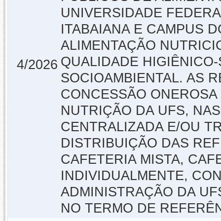
UNIVERSIDADE FEDERAL
ITABAIANA E CAMPUS 
ALIMENTAÇÃO NUTRIC
QUALIDADE HIGIÊNICO-
4/2026
SOCIOAMBIENTAL. AS 
CONCESSÃO ONEROSA 
NUTRIÇÃO DA UFS, NA
CENTRALIZADA E/OU T
DISTRIBUIÇÃO DAS REF
CAFETERIA MISTA, CA
INDIVIDUALMENTE, CO
ADMINISTRAÇÃO DA UF
NO TERMO DE REFERÊN